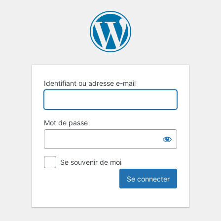
Identifiant ou adresse e-mail
Mot de passe
Se souvenir de moi