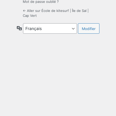
Mot de passe oublié ?
← Aller sur École de kitesurf | Île de Sal |
Cap Vert
Langue