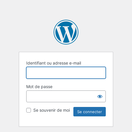
Identifiant ou adresse e-mail
Mot de passe
Se souvenir de moi