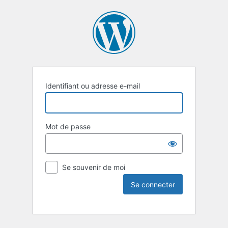
Identifiant ou adresse e-mail
Mot de passe
Se souvenir de moi