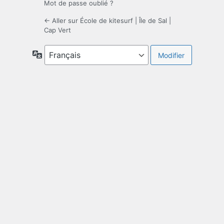
Mot de passe oublié ?
← Aller sur École de kitesurf | Île de Sal |
Cap Vert
Langue