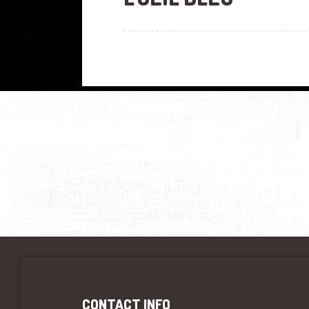
CONTACT INFO