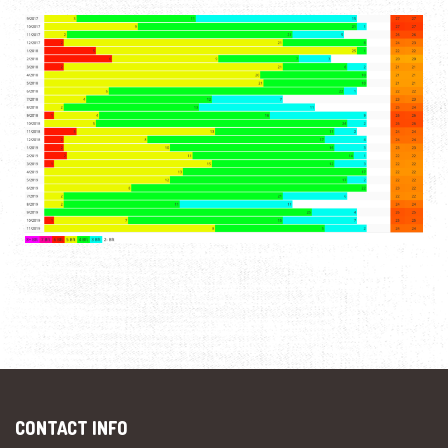
CONTACT INFO