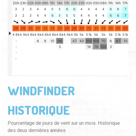
WINDFINDER
HISTORIQUE
Pourcentage de jours de vent sur un mois. Historique
des deux dernières années