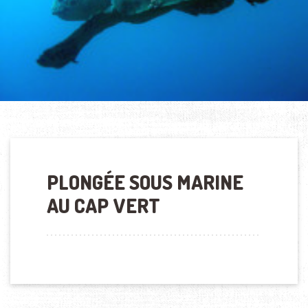
PLONGÉE SOUS MARINE
AU CAP VERT