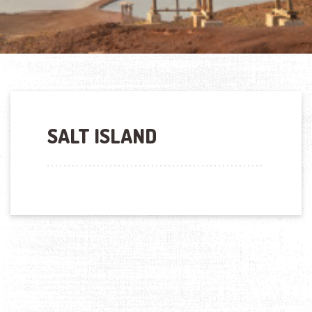
SALT ISLAND