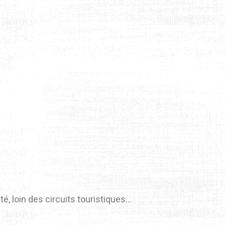
é, loin des circuits touristiques…