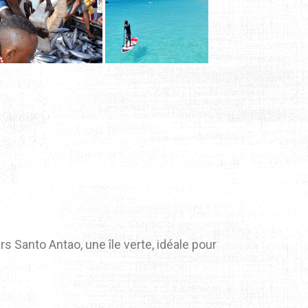
rs Santo Antao, une île verte, idéale pour