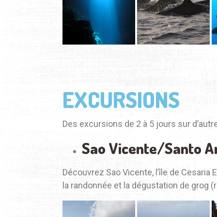
EXCURSIONS
Des excursions de 2 à 5 jours sur d’aut
Sao Vicente/Santo An
Découvrez Sao Vicente, l’île de Cesaria E
la randonnée et la dégustation de grog (