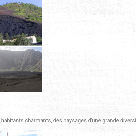
 habitants charmants, des paysages d’une grande diversit