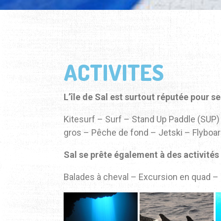
ACTIVITES
L’île de Sal est surtout réputée pour se
Kitesurf – Surf – Stand Up Paddle (SUP
gros – Pêche de fond – Jetski – Flyboa
Sal se prête également à des activités 
Balades à cheval – Excursion en quad – 