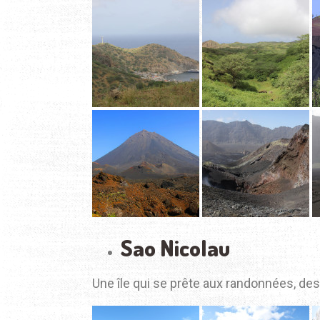
Sao Nicolau
Une île qui se prête aux randonnées, des