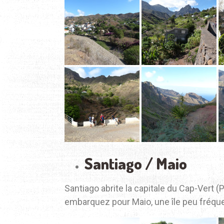
Santiago / Maio
Santiago abrite la capitale du Cap-Vert (
embarquez pour Maio, une île peu fréquen