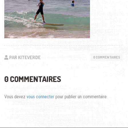
PAR KITEVERDE
0 COMMENTAIRES
0 COMMENTAIRES
Vous devez
vous connecter
pour publier un commentaire.