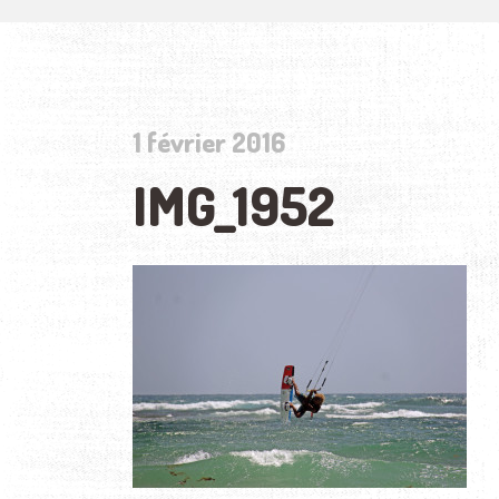
1 février 2016
IMG_1952