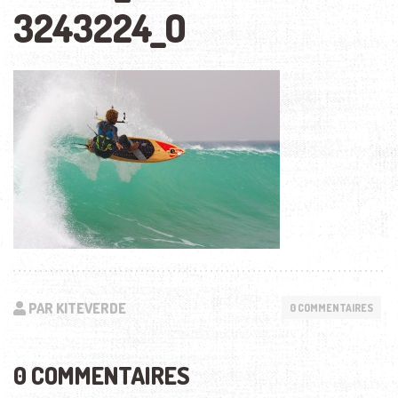
3243224_O
PAR KITEVERDE
0 COMMENTAIRES
0 COMMENTAIRES