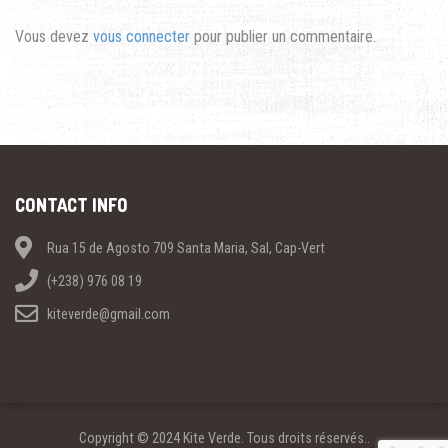
Vous devez
vous connecter
pour publier un commentaire.
CONTACT INFO
Rua 15 de Agosto 709 Santa Maria, Sal, Cap-Vert
(+238) 976 08 19
kiteverde@gmail.com
Copyright © 2024 Kite Verde. Tous droits réservés..