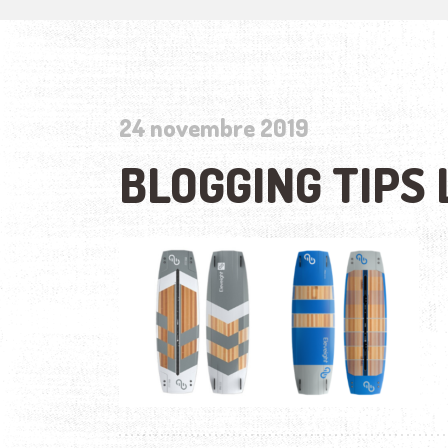
24 novembre 2019
BLOGGING TIPS