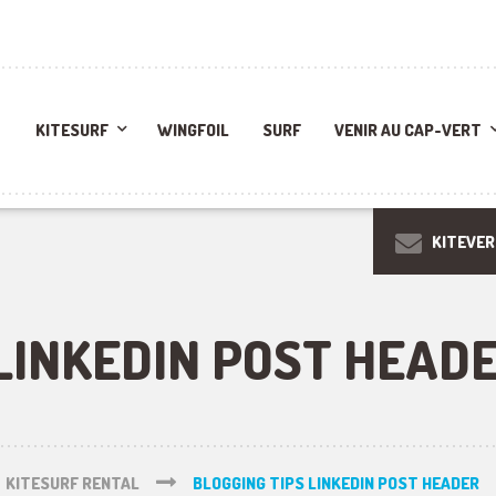
KITESURF
WINGFOIL
SURF
VENIR AU CAP-VERT
KITEVE
 LINKEDIN POST HEAD
KITESURF RENTAL
BLOGGING TIPS LINKEDIN POST HEADER