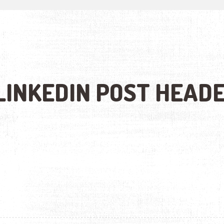
 LINKEDIN POST HEAD