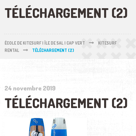
TÉLÉCHARGEMENT (2)
ÉCOLE DE KITESURF | ÎLE DE SAL | CAP VERT
KITESURF
RENTAL
TÉLÉCHARGEMENT (2)
24 novembre 2019
TÉLÉCHARGEMENT (2)