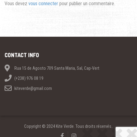
Vous devez
vous connecter
pour publier un commentaire.
CONTACT INFO
Rua 15 de Agosto 709 Santa Maria, Sal, Cap-Vert
(+238) 976 08 19
kiteverde@gmail.com
Copyright © 2024 Kite Verde. Tous droits réservés..