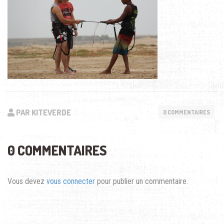
PAR KITEVERDE
0 COMMENTAIRES
0 COMMENTAIRES
Vous devez
vous connecter
pour publier un commentaire.