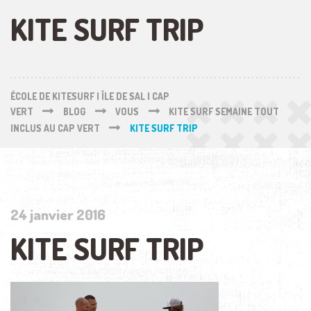
KITE SURF TRIP
ÉCOLE DE KITESURF | ÎLE DE SAL | CAP
VERT
BLOG
VOUS
KITE SURF SEMAINE TOUT
INCLUS AU CAP VERT
KITE SURF TRIP
24 janvier 2016
KITE SURF TRIP