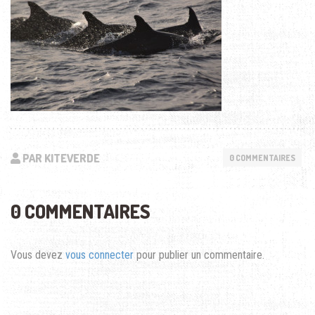
PAR KITEVERDE
0 COMMENTAIRES
0 COMMENTAIRES
Vous devez
vous connecter
pour publier un commentaire.