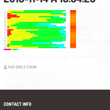
PAR ODILE CAVIN
CONTACT INFO