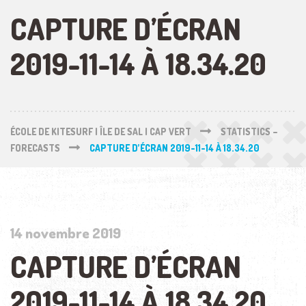
CAPTURE D’ÉCRAN
2019-11-14 À 18.34.20
ÉCOLE DE KITESURF | ÎLE DE SAL | CAP VERT
STATISTICS –
FORECASTS
CAPTURE D’ÉCRAN 2019-11-14 À 18.34.20
14 novembre 2019
CAPTURE D’ÉCRAN
2019-11-14 À 18.34.20