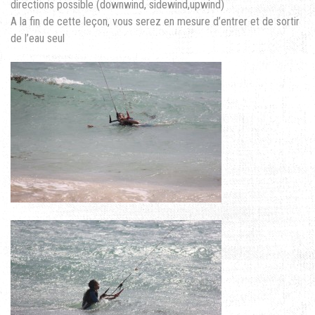
directions possible (downwind, sidewind,upwind)
A la fin de cette leçon, vous serez en mesure d’entrer et de sortir
de l’eau seul