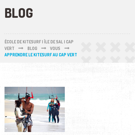
BLOG
ÉCOLE DE KITESURF | ÎLE DE SAL | CAP
VERT
BLOG
VOUS
APPRENDRE LE KITESURF AU CAP VERT