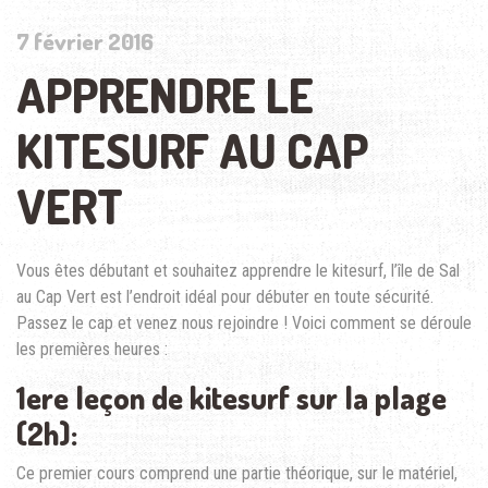
7 février 2016
APPRENDRE LE
KITESURF AU CAP
VERT
Vous êtes débutant et souhaitez apprendre le kitesurf, l’île de Sal
au Cap Vert est l’endroit idéal pour débuter en toute sécurité.
Passez le cap et venez nous rejoindre ! Voici comment se déroule
les premières heures :
1ere leçon de kitesurf sur la plage
(2h):
Ce premier cours comprend une partie théorique, sur le matériel,