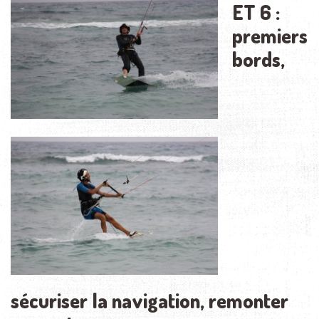
ET 6 :
premiers
bords,
sécuriser la navigation, remonter