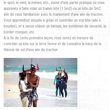
le spot, le vent, la meteo, etc., suivie d’une partie pratique où vous
apprenez à faire voler un trainer kite (1.5m2) ou un kite de 3m2
afin de vous familiariser avec le maniement d’une aile de traction.
Vous apprendrez ensuite à gréer et contrôler un vrai kite (aile à
boudins), et à savoir utiliser un harnais, les systèmes de sécurité, le
border-choquer, etc.
A la fin de cette première leçon, vous serez en mesure de
contrôler un kite sur la terre ferme et de connaître la base de la
théorie de vol d’une aile de traction.