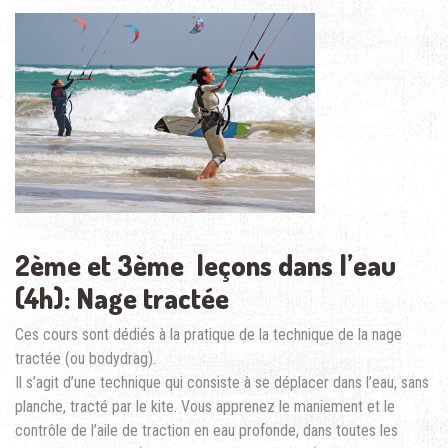
2ème et 3ème leçons dans l’eau
(4h): Nage tractée
Ces cours sont dédiés à la pratique de la technique de la nage
tractée (ou bodydrag).
Il s’agit d’une technique qui consiste à se déplacer dans l’eau, sans
planche, tracté par le kite. Vous apprenez le maniement et le
contrôle de l’aile de traction en eau profonde, dans toutes les