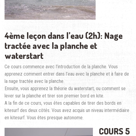
4ème leçon dans l’eau (2h): Nage
tractée avec la planche et
waterstart
Ce cours commence avec l’introduction de la planche. Vous
apprenez comment entrer dans l’eau avec la planche et à faire de
la nage tractée avec la planche.
Ensuite, vous apprenez la théorie du waterstart, ou comment se
lever sur la planche et tirer son premier bord en kite.
A la fin de ce cours, vous êtes capables de tirer des bords en
kitesurf des deux côtés. Vous avez acquis un niveau intermédiaire
en kitesurf. Vous êtes presque autonome.
COURS 5